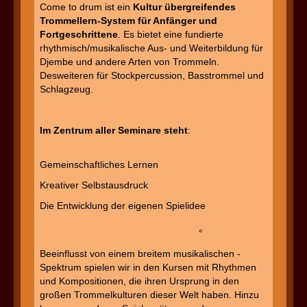
Come to drum ist ein
Kultur übergreifendes
Trommellern-System für Anfänger und
Fortgeschrittene
. Es bietet eine fundierte
rhythmisch/musikalische Aus- und Weiterbildung für
Djembe und andere ­Arten von Trommeln.
Desweiteren für Stockpercussion, Basstrommel und
Schlagzeug.
Im Zentrum aller Seminare steht
:
Gemeinschaftliches Lernen
Kreativer Selbstausdruck
Die Entwicklung der eigenen Spielidee
°
Beeinflusst von einem breitem musikalischen ­
Spektrum spielen wir in den Kursen mit Rhythmen
und Kompositionen, die ihren Ursprung in den
großen Trommelkulturen dieser Welt haben. Hinzu