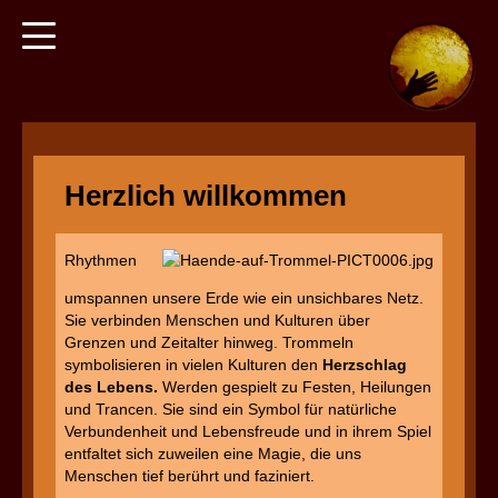
Herzlich willkommen
Rhythmen
umspannen unsere Erde wie ein unsichbares Netz.
Sie verbinden Menschen und Kulturen über
Grenzen und Zeitalter hinweg. Trommeln
symbolisieren in vielen Kulturen den
Herzschlag
des Lebens.
Werden gespielt zu Festen, Heilungen
und Trancen. Sie sind ein Symbol für natürliche
Verbundenheit und Lebensfreude und in ihrem Spiel
entfaltet sich zuweilen eine Magie, die uns
Menschen tief berührt und faziniert.